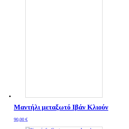
Μαντήλι μεταξωτό Ιβάν Κλιούν
90,00
€