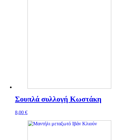
Σουπλά συλλογή Κωστάκη
8,00
€