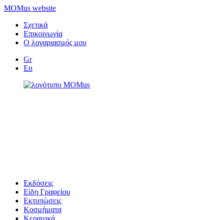
MOMus website
Σχετικά
Επικοινωνία
Ο λογαριασμός μου
Gr
En
Εκδόσεις
Είδη Γραφείου
Εκτυπώσεις
Κοσμήματα
Κεραμικά