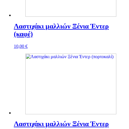
Λαστιχάκι μαλλιών Ξένια Έντερ
(καφέ)
10,00
€
Λαστιχάκι μαλλιών Ξένια Έντερ