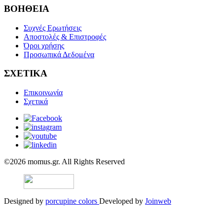
ΒΟΗΘΕΙΑ
Συχνές Ερωτήσεις
Αποστολές & Επιστροφές
Όροι χρήσης
Προσωπικά Δεδομένα
ΣΧΕΤΙΚΑ
Επικοινωνία
Σχετικά
©2026 momus.gr. All Rights Reserved
Designed by
porcupine colors
Developed by
Joinweb