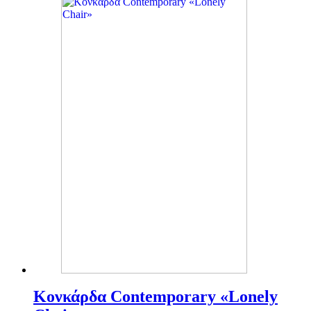
Κονκάρδα Contemporary «Lonely