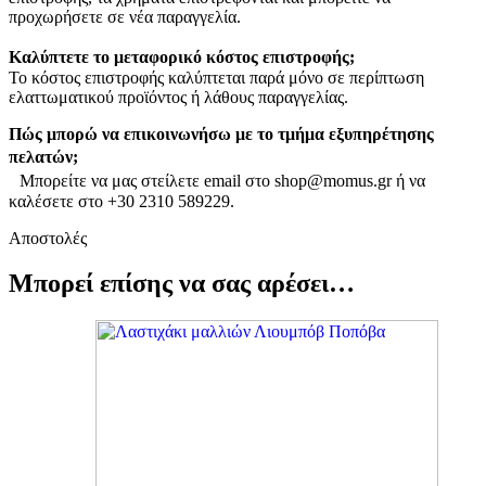
προχωρήσετε σε νέα παραγγελία.
Καλύπτετε το μεταφορικό κόστος επιστροφής;
Το κόστος επιστροφής καλύπτεται παρά μόνο σε περίπτωση
ελαττωματικού προϊόντος ή λάθους παραγγελίας.
Πώς μπορώ να επικοινωνήσω με το τμήμα εξυπηρέτησης
πελατών;
Μπορείτε να μας στείλετε email στο shop@momus.gr ή να
καλέσετε στο +30 2310 589229.
Αποστολές
Μπορεί επίσης να σας αρέσει…