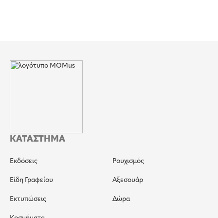
ΚΑΤΑΣΤΗΜΑ
Εκδόσεις
Ρουχισμός
Είδη Γραφείου
Αξεσουάρ
Εκτυπώσεις
Δώρα