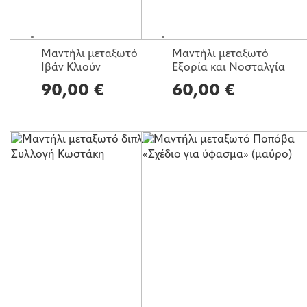
Μαντήλι μεταξωτό
Μαντήλι μεταξωτό
Ιβάν Κλιούν
Εξορία και Νοσταλγία
90,00
€
60,00
€