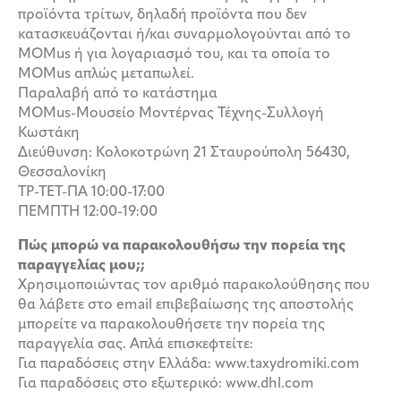
προϊόντα τρίτων, δηλαδή προϊόντα που δεν
κατασκευάζονται ή/και συναρμολογούνται από το
MOMus ή για λογαριασμό του, και τα οποία το
MOMus απλώς μεταπωλεί.
Παραλαβή από το κατάστημα
MOMus-Μουσείο Μοντέρνας Τέχνης-Συλλογή
Κωστάκη
Διεύθυνση: Κολοκοτρώνη 21 Σταυρούπολη 56430,
Θεσσαλονίκη
ΤΡ-ΤΕΤ-ΠΑ 10:00-17:00
ΠΕΜΠΤΗ 12:00-19:00
Πώς μπορώ να παρακολουθήσω την πορεία της
παραγγελίας μου;;
Χρησιμοποιώντας τον αριθμό παρακολούθησης που
θα λάβετε στο email επιβεβαίωσης της αποστολής
μπορείτε να παρακολουθήσετε την πορεία της
παραγγελία σας. Απλά επισκεφτείτε:
Για παραδόσεις στην Ελλάδα: www.taxydromiki.com
Για παραδόσεις στο εξωτερικό: www.dhl.com