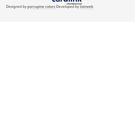
Designed by
porcupine colors
Developed by
Joinweb