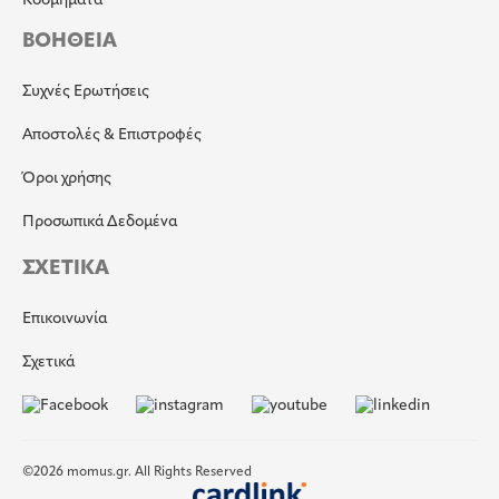
Κοσμήματα
ΒΟΗΘΕΙΑ
Συχνές Ερωτήσεις
Αποστολές & Επιστροφές
Όροι χρήσης
Προσωπικά Δεδομένα
ΣΧΕΤΙΚΑ
Επικοινωνία
Σχετικά
©2026 momus.gr. All Rights Reserved