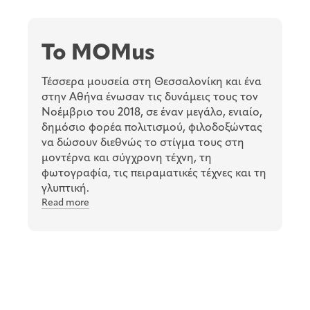
To MOMus
Τέσσερα μουσεία στη Θεσσαλονίκη και ένα
στην Αθήνα ένωσαν τις δυνάμεις τους τον
Νοέμβριο του 2018, σε έναν μεγάλο, ενιαίο,
δημόσιο φορέα πολιτισμού, φιλοδοξώντας
να δώσουν διεθνώς το στίγμα τους στη
μοντέρνα και σύγχρονη τέχνη, τη
φωτογραφία, τις πειραματικές τέχνες και τη
γλυπτική.
Read more