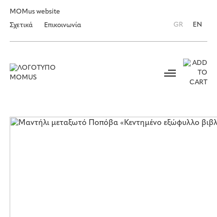
MOMus website
GR
EN
Σχετικά
Επικοινωνία