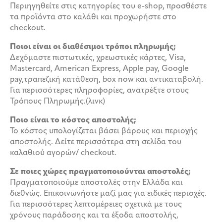
Περιηγηθείτε στις κατηγορίες του e-shop, προσθέστε
τα προϊόντα στο καλάθι και προχωρήστε στο
checkout.
Ποιοι είναι οι διαθέσιμοι τρόποι πληρωμής;
Δεχόμαστε πιστωτικές, χρεωστικές κάρτες, Visa,
Mastercard, American Express, Apple pay, Google
pay,τραπεζική κατάθεση, box now και αντικαταβολή.
Για περισσότερες πληροφορίες, ανατρέξτε στους
Τρόπους Πληρωμής.(λινκ)
Ποιο είναι το κόστος αποστολής;
Το κόστος υπολογίζεται βάσει βάρους και περιοχής
αποστολής. Δείτε περισσότερα στη σελίδα του
καλαθιού αγορών/ checkout.
Σε ποιες χώρες πραγματοποιούνται αποστολές;
Πραγματοποιούμε αποστολές στην Ελλάδα και
διεθνώς. Επικοινωνήστε μαζί μας για ειδικές περιοχές.
Για περισσότερες λεπτομέρειες σχετικά με τους
χρόνους παράδοσης και τα έξοδα αποστολής,