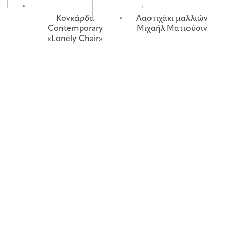
Κονκάρδα
Λαστιχάκι μαλλιών
Contemporary
Μιχαήλ Ματιούσιν
«Lonely Chair»