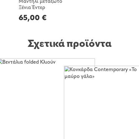
Μαντήλι μεταξωτό
Ξένια Έντερ
65,00
€
Σχετικά προϊόντα