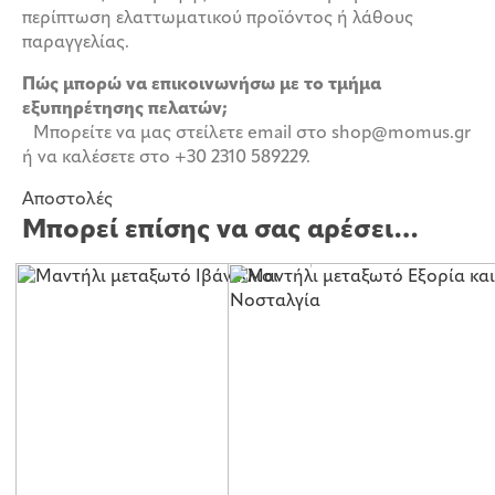
περίπτωση ελαττωματικού προϊόντος ή λάθους
παραγγελίας.
Πώς μπορώ να επικοινωνήσω με το τμήμα
εξυπηρέτησης πελατών;
Μπορείτε να μας στείλετε email στο shop@momus.gr
ή να καλέσετε στο +30 2310 589229.
Αποστολές
Μπορεί επίσης να σας αρέσει…