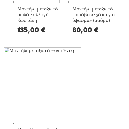
Μαντήλι μεταξωτό
Μαντήλι μεταξωτό
διπλό Συλλογή
Ποπόβα «Σχέδιο για
Κωστάκη
ύφασμα» (μαύρο)
135,00
€
80,00
€