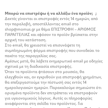
Μπορώ να επιστρέψω ή να αλλάξω ένα προϊόν; ;
Δεκτές γίνονται οι επιστροφές εντός 14 ημερών, από
την παραλαβή, αποστέλλοντας email στο
shop@momus.gr με θέμα ΕΠΙΣΤΡΟΦΗ – ΑΡΙΘΜΟΣ
ΠΑΡΑΓΓΕΛΙΑΣ και εφόσον το προϊόν βρίσκεται στην
αρχική του κατάσταση.
Στο email, θα χρειαστεί να επισυνάψετε τη
συμπληρωμένη φόρμα επιστροφής που συνοδεύει το
πακέτο της παραγγελίας σας.
Αμέσως μετά, θα λάβετε ενημερωτικό email με οδηγίες
σχετικά με τη διαδικασία επιστροφής.
Όταν τα προϊόντα φτάσουν στο μουσείο, θα
ελεγχθούν και, αν εγκριθούν για επιστροφή χρημάτων,
θα επεξεργαστούμε την πίστωσή σας εντός 14
ημερολογιακών ημερών. Παρακαλούμε σημειώστε ότι
ορισμένα προϊόντα δεν επιτρέπεται να επιστραφούν
για υγειονομικούς λόγους. Αυτές οι πληροφορίες
αναφέρονται στη σελίδα του προϊόντος. Για