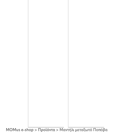
MOMus e-shop
>
Προϊόντα
>
Μαντήλι μεταξωτό Ποπόβα