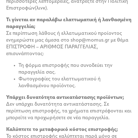
περισσότερες λεπτομέρειες, ανατρέξτε στην Πολιτική
Επιστροφών(λινκ).
Τι γίνεται αν παραλάβω ελαττωματική ή λανθασμένη
παραγγελία;
Σε περίπτωση λάθους ή ελλατωματικού προίοντος
ενημερώστε μας άμεσα στο shop@momus.gr με θέμα
ΕΠΙΣΤΡΟΦΗ – ΑΡΙΘΜΟΣ ΠΑΡΑΓΓΕΛΙΑΣ,
επισυνάπτοντας:
Τη φόρμα επιστροφής που συνοδεύει την
παραγγελία σας.
Φωτογραφίες του ελαττωματικού ή
λανθασμένου προϊόντος.
Υπάρχει δυνατότητα αντικατάστασης προϊόντων;
Δεν υπάρχει δυνατότητα αντικατάστασης. Σε
περίπτωση επιστροφής, τα χρήματα επιστρέφονται και
μπορείτε να προχωρήσετε σε νέα παραγγελία.
Καλύπτετε το μεταφορικό κόστος επιστροφής;
Το κόστος επιστροφής καλύπτεται παρά μόνο σε