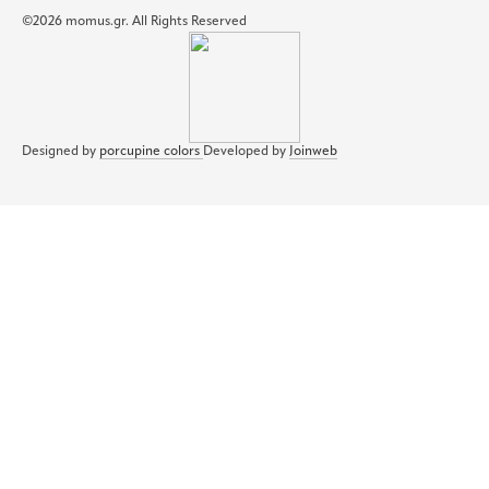
©2026 momus.gr. All Rights Reserved
Designed by
porcupine colors
Developed by
Joinweb