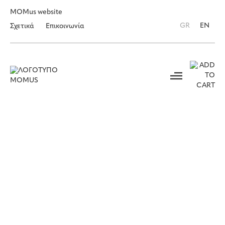
MOMus website
GR
EN
Σχετικά
Επικοινωνία