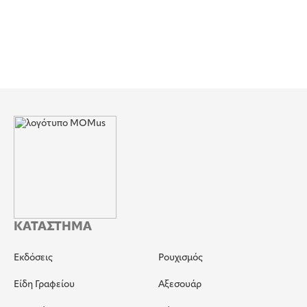
ΚΑΤΑΣΤΗΜΑ
Εκδόσεις
Ρουχισμός
Είδη Γραφείου
Αξεσουάρ