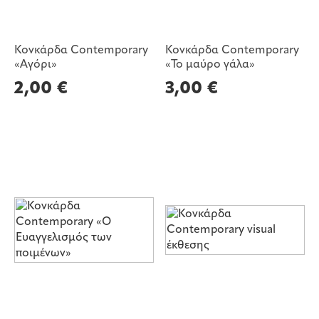
Κονκάρδα Contemporary
Κονκάρδα Contemporary
«Αγόρι»
«Το μαύρο γάλα»
2,00
€
3,00
€