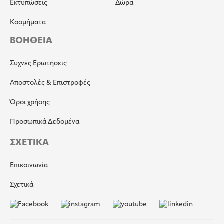
Εκτυπώσεις
Δώρα
Κοσμήματα
ΒΟΗΘΕΙΑ
Συχνές Ερωτήσεις
Αποστολές & Επιστροφές
Όροι χρήσης
Προσωπικά Δεδομένα
ΣΧΕΤΙΚΑ
Επικοινωνία
Σχετικά