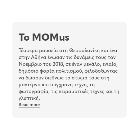
To MOMus
Τέσσερα μουσεία στη Θεσσαλονίκη και ένα
στην Αθήνα ένωσαν τις δυνάμεις τους τον
Νοέμβριο του 2018, σε έναν μεγάλο, ενιαίο,
δημόσιο φορέα πολιτισμού, φιλοδοξώντας
να δώσουν διεθνώς το στίγμα τους στη
μοντέρνα και σύγχρονη τέχνη, τη
φωτογραφία, τις πειραματικές τέχνες και τη
γλυπτική.
Read more