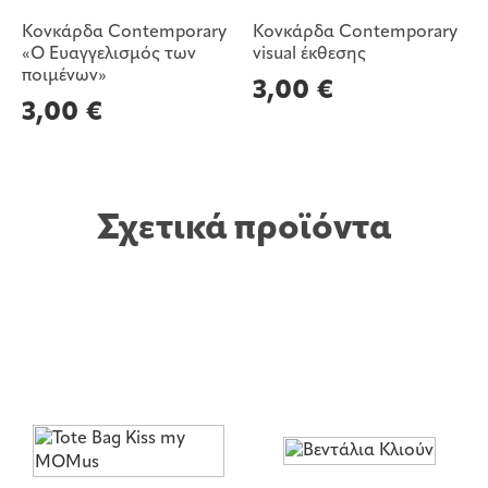
Κονκάρδα Contemporary
Κονκάρδα Contemporary
«Ο Ευαγγελισμός των
visual έκθεσης
ποιμένων»
3,00
€
3,00
€
Σχετικά προϊόντα