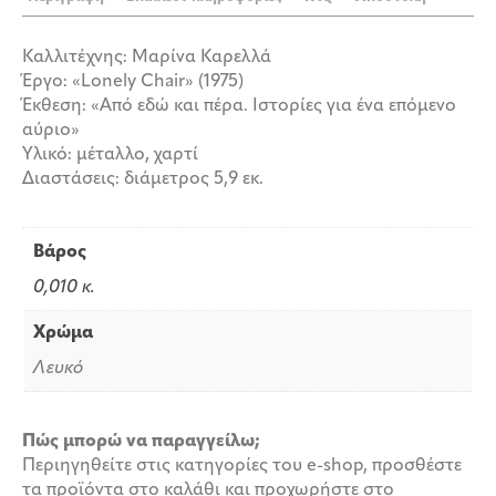
ποσότητα
Καλλιτέχνης: Μαρίνα Καρελλά
Έργο: «Lonely Chair» (1975)
Έκθεση: «Από εδώ και πέρα. Ιστορίες για ένα επόμενο
αύριο»
Υλικό: μέταλλο, χαρτί
Διαστάσεις: διάμετρος 5,9 εκ.
Βάρος
0,010 κ.
Χρώμα
Λευκό
Πώς μπορώ να παραγγείλω;
Περιηγηθείτε στις κατηγορίες του e-shop, προσθέστε
τα προϊόντα στο καλάθι και προχωρήστε στο