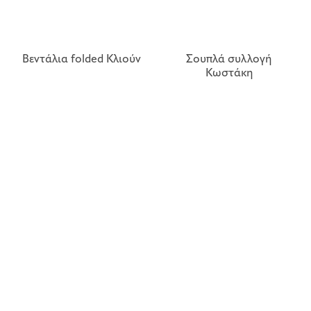
Βεντάλια folded Κλιούν
Σουπλά συλλογή
Κωστάκη