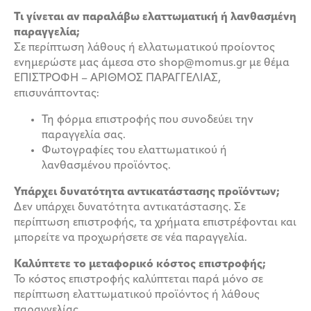
Τι γίνεται αν παραλάβω ελαττωματική ή λανθασμένη
παραγγελία;
Σε περίπτωση λάθους ή ελλατωματικού προίοντος
ενημερώστε μας άμεσα στο shop@momus.gr με θέμα
ΕΠΙΣΤΡΟΦΗ – ΑΡΙΘΜΟΣ ΠΑΡΑΓΓΕΛΙΑΣ,
επισυνάπτοντας:
Τη φόρμα επιστροφής που συνοδεύει την
παραγγελία σας.
Φωτογραφίες του ελαττωματικού ή
λανθασμένου προϊόντος.
Υπάρχει δυνατότητα αντικατάστασης προϊόντων;
Δεν υπάρχει δυνατότητα αντικατάστασης. Σε
περίπτωση επιστροφής, τα χρήματα επιστρέφονται και
μπορείτε να προχωρήσετε σε νέα παραγγελία.
Καλύπτετε το μεταφορικό κόστος επιστροφής;
Το κόστος επιστροφής καλύπτεται παρά μόνο σε
περίπτωση ελαττωματικού προϊόντος ή λάθους
παραγγελίας.