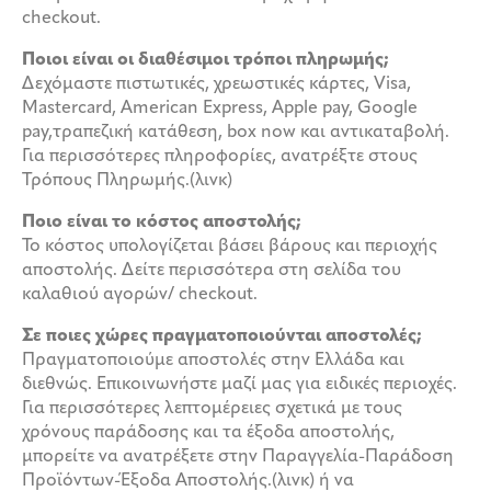
checkout.
Ποιοι είναι οι διαθέσιμοι τρόποι πληρωμής;
Δεχόμαστε πιστωτικές, χρεωστικές κάρτες, Visa,
Mastercard, American Express, Apple pay, Google
pay,τραπεζική κατάθεση, box now και αντικαταβολή.
Για περισσότερες πληροφορίες, ανατρέξτε στους
Τρόπους Πληρωμής.(λινκ)
Ποιο είναι το κόστος αποστολής;
Το κόστος υπολογίζεται βάσει βάρους και περιοχής
αποστολής. Δείτε περισσότερα στη σελίδα του
καλαθιού αγορών/ checkout.
Σε ποιες χώρες πραγματοποιούνται αποστολές;
Πραγματοποιούμε αποστολές στην Ελλάδα και
διεθνώς. Επικοινωνήστε μαζί μας για ειδικές περιοχές.
Για περισσότερες λεπτομέρειες σχετικά με τους
χρόνους παράδοσης και τα έξοδα αποστολής,
μπορείτε να ανατρέξετε στην Παραγγελία-Παράδοση
Προϊόντων-Έξοδα Αποστολής.(λινκ) ή να