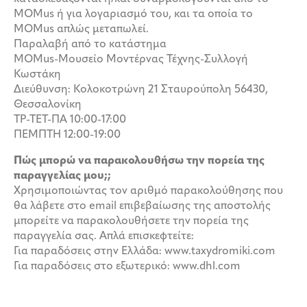
MOMus ή για λογαριασμό του, και τα οποία το
MOMus απλώς μεταπωλεί.
Παραλαβή από το κατάστημα
MOMus-Μουσείο Μοντέρνας Τέχνης-Συλλογή
Κωστάκη
Διεύθυνση: Κολοκοτρώνη 21 Σταυρούπολη 56430,
Θεσσαλονίκη
ΤΡ-ΤΕΤ-ΠΑ 10:00-17:00
ΠΕΜΠΤΗ 12:00-19:00
Πώς μπορώ να παρακολουθήσω την πορεία της
παραγγελίας μου;;
Χρησιμοποιώντας τον αριθμό παρακολούθησης που
θα λάβετε στο email επιβεβαίωσης της αποστολής
μπορείτε να παρακολουθήσετε την πορεία της
παραγγελία σας. Απλά επισκεφτείτε:
Για παραδόσεις στην Ελλάδα: www.taxydromiki.com
Για παραδόσεις στο εξωτερικό: www.dhl.com