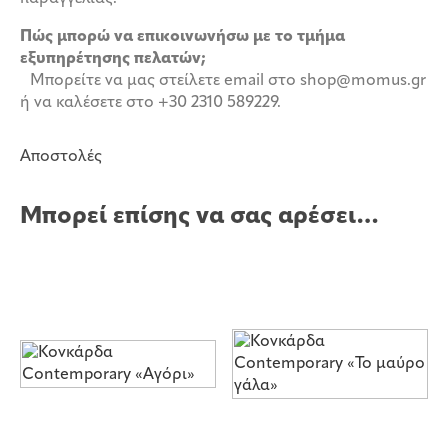
Πώς μπορώ να επικοινωνήσω με το τμήμα
εξυπηρέτησης πελατών;
Μπορείτε να μας στείλετε email στο shop@momus.gr
ή να καλέσετε στο +30 2310 589229.
Αποστολές
Μπορεί επίσης να σας αρέσει…