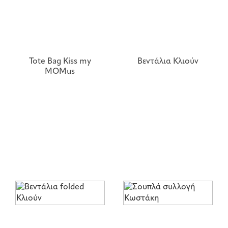
Tote Bag Kiss my
Βεντάλια Κλιούν
MOMus