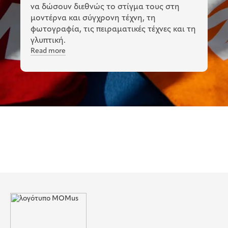
να δώσουν διεθνώς το στίγμα τους στη
μοντέρνα και σύγχρονη τέχνη, τη
φωτογραφία, τις πειραματικές τέχνες και τη
γλυπτική.
Read more