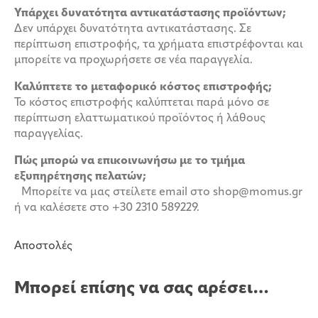
Υπάρχει δυνατότητα αντικατάστασης προϊόντων;
Δεν υπάρχει δυνατότητα αντικατάστασης. Σε
περίπτωση επιστροφής, τα χρήματα επιστρέφονται και
μπορείτε να προχωρήσετε σε νέα παραγγελία.
Καλύπτετε το μεταφορικό κόστος επιστροφής;
Το κόστος επιστροφής καλύπτεται παρά μόνο σε
περίπτωση ελαττωματικού προϊόντος ή λάθους
παραγγελίας.
Πώς μπορώ να επικοινωνήσω με το τμήμα
εξυπηρέτησης πελατών;
Μπορείτε να μας στείλετε email στο shop@momus.gr
ή να καλέσετε στο +30 2310 589229.
Αποστολές
Μπορεί επίσης να σας αρέσει…