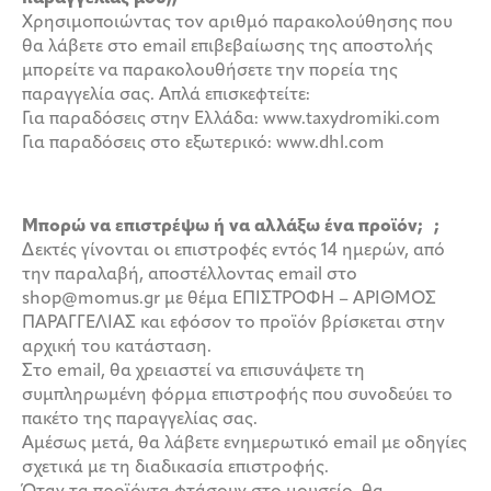
Χρησιμοποιώντας τον αριθμό παρακολούθησης που
θα λάβετε στο email επιβεβαίωσης της αποστολής
μπορείτε να παρακολουθήσετε την πορεία της
παραγγελία σας. Απλά επισκεφτείτε:
Για παραδόσεις στην Ελλάδα: www.taxydromiki.com
Για παραδόσεις στο εξωτερικό: www.dhl.com
Μπορώ να επιστρέψω ή να αλλάξω ένα προϊόν; ;
Δεκτές γίνονται οι επιστροφές εντός 14 ημερών, από
την παραλαβή, αποστέλλοντας email στο
shop@momus.gr με θέμα ΕΠΙΣΤΡΟΦΗ – ΑΡΙΘΜΟΣ
ΠΑΡΑΓΓΕΛΙΑΣ και εφόσον το προϊόν βρίσκεται στην
αρχική του κατάσταση.
Στο email, θα χρειαστεί να επισυνάψετε τη
συμπληρωμένη φόρμα επιστροφής που συνοδεύει το
πακέτο της παραγγελίας σας.
Αμέσως μετά, θα λάβετε ενημερωτικό email με οδηγίες
σχετικά με τη διαδικασία επιστροφής.