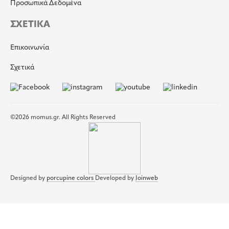
Προσωπικά Δεδομένα
ΣΧΕΤΙΚΑ
Επικοινωνία
Σχετικά
©2026 momus.gr. All Rights Reserved
Designed by
porcupine colors
Developed by
Joinweb