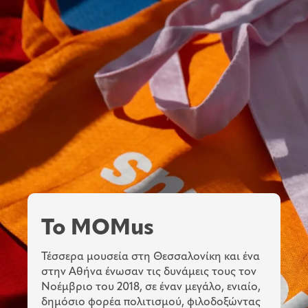
To MOMus
Τέσσερα μουσεία στη Θεσσαλονίκη και ένα
στην Αθήνα ένωσαν τις δυνάμεις τους τον
Νοέμβριο του 2018, σε έναν μεγάλο, ενιαίο,
δημόσιο φορέα πολιτισμού, φιλοδοξώντας