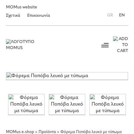
MOMus website
GR
EN
Σχετικά
Επικοινωνία
MOMus e-shop
>
Προϊόντα
>
Φόρεμα Ποπόβα λευκό με τύπωμα