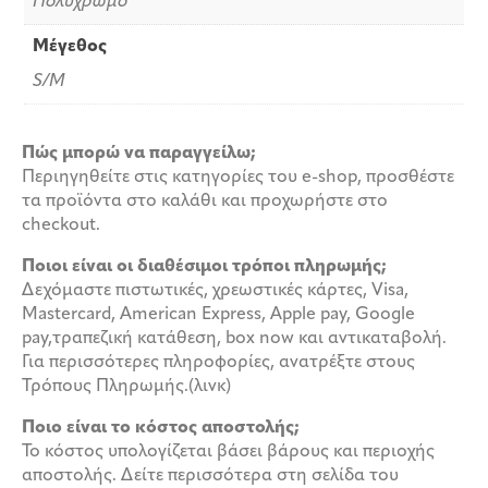
Πολύχρωμο
Μέγεθος
S/M
Πώς μπορώ να παραγγείλω;
Περιηγηθείτε στις κατηγορίες του e-shop, προσθέστε
τα προϊόντα στο καλάθι και προχωρήστε στο
checkout.
Ποιοι είναι οι διαθέσιμοι τρόποι πληρωμής;
Δεχόμαστε πιστωτικές, χρεωστικές κάρτες, Visa,
Mastercard, American Express, Apple pay, Google
pay,τραπεζική κατάθεση, box now και αντικαταβολή.
Για περισσότερες πληροφορίες, ανατρέξτε στους
Τρόπους Πληρωμής.(λινκ)
Ποιο είναι το κόστος αποστολής;
Το κόστος υπολογίζεται βάσει βάρους και περιοχής
αποστολής. Δείτε περισσότερα στη σελίδα του