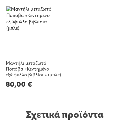
Μαντήλι μεταξωτό
Ποπόβα «Κεντημένο
εξώφυλλο βιβλίου» (μπλε)
80,00
€
Σχετικά προϊόντα