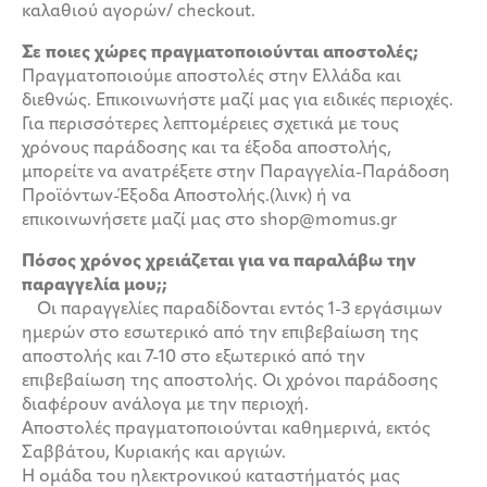
καλαθιού αγορών/ checkout.
Σε ποιες χώρες πραγματοποιούνται αποστολές;
Πραγματοποιούμε αποστολές στην Ελλάδα και
διεθνώς. Επικοινωνήστε μαζί μας για ειδικές περιοχές.
Για περισσότερες λεπτομέρειες σχετικά με τους
χρόνους παράδοσης και τα έξοδα αποστολής,
μπορείτε να ανατρέξετε στην Παραγγελία-Παράδοση
Προϊόντων-Έξοδα Αποστολής.(λινκ) ή να
επικοινωνήσετε μαζί μας στο shop@momus.gr
Πόσος χρόνος χρειάζεται για να παραλάβω την
παραγγελία μου;;
Οι παραγγελίες παραδίδονται εντός 1-3 εργάσιμων
ημερών στο εσωτερικό από την επιβεβαίωση της
αποστολής και 7-10 στο εξωτερικό από την
επιβεβαίωση της αποστολής. Οι χρόνοι παράδοσης
διαφέρουν ανάλογα με την περιοχή.
Αποστολές πραγματοποιούνται καθημερινά, εκτός
Σαββάτου, Κυριακής και αργιών.
Η ομάδα του ηλεκτρονικού καταστήματός μας