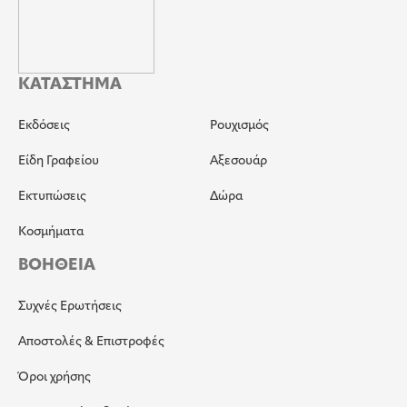
ΚΑΤΑΣΤΗΜΑ
Εκδόσεις
Ρουχισμός
Είδη Γραφείου
Αξεσουάρ
Εκτυπώσεις
Δώρα
Κοσμήματα
ΒΟΗΘΕΙΑ
Συχνές Ερωτήσεις
Αποστολές & Επιστροφές
Όροι χρήσης