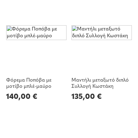
Φόρεμα Ποπόβα με
Μαντήλι μεταξωτό διπλό
μοτίβο μπλέ-μαύρο
Συλλογή Κωστάκη
140,00
€
135,00
€