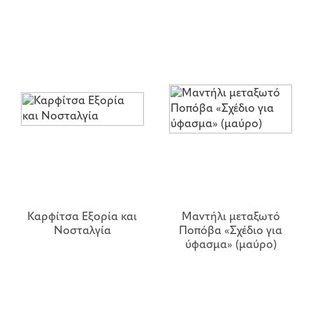
Καρφίτσα Εξορία και
Μαντήλι μεταξωτό
Νοσταλγία
Ποπόβα «Σχέδιο για
ύφασμα» (μαύρο)