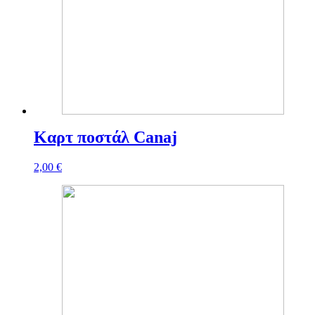
Καρτ ποστάλ Canaj
2,00
€