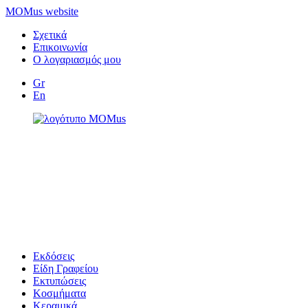
MOMus website
Σχετικά
Επικοινωνία
Ο λογαριασμός μου
Gr
En
Εκδόσεις
Είδη Γραφείου
Εκτυπώσεις
Κοσμήματα
Κεραμικά