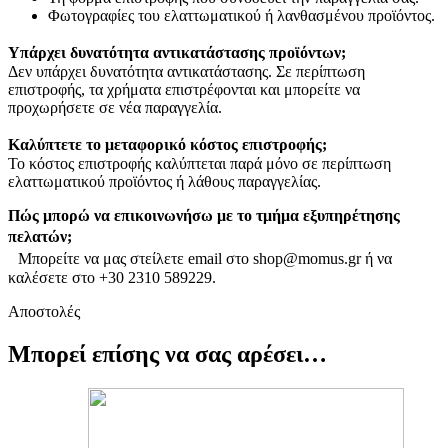
Φωτογραφίες του ελαττωματικού ή λανθασμένου προϊόντος.
Υπάρχει δυνατότητα αντικατάστασης προϊόντων;
Δεν υπάρχει δυνατότητα αντικατάστασης. Σε περίπτωση
επιστροφής, τα χρήματα επιστρέφονται και μπορείτε να
προχωρήσετε σε νέα παραγγελία.
Καλύπτετε το μεταφορικό κόστος επιστροφής;
Το κόστος επιστροφής καλύπτεται παρά μόνο σε περίπτωση
ελαττωματικού προϊόντος ή λάθους παραγγελίας.
Πώς μπορώ να επικοινωνήσω με το τμήμα εξυπηρέτησης
πελατών;
Μπορείτε να μας στείλετε email στο shop@momus.gr ή να
καλέσετε στο +30 2310 589229.
Αποστολές
Μπορεί επίσης να σας αρέσει…