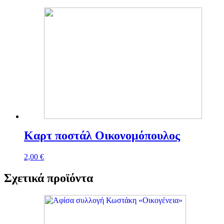
Καρτ ποστάλ Οικονομόπουλος
2,00
€
Σχετικά προϊόντα