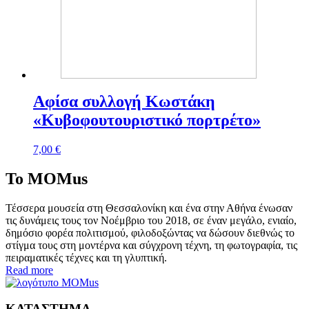
Αφίσα συλλογή Κωστάκη
«Κυβοφουτουριστικό πορτρέτο»
7,00
€
To MOMus
Τέσσερα μουσεία στη Θεσσαλονίκη και ένα στην Αθήνα ένωσαν
τις δυνάμεις τους τον Νοέμβριο του 2018, σε έναν μεγάλο, ενιαίο,
δημόσιο φορέα πολιτισμού, φιλοδοξώντας να δώσουν διεθνώς το
στίγμα τους στη μοντέρνα και σύγχρονη τέχνη, τη φωτογραφία, τις
πειραματικές τέχνες και τη γλυπτική.
Read more
ΚΑΤΑΣΤΗΜΑ