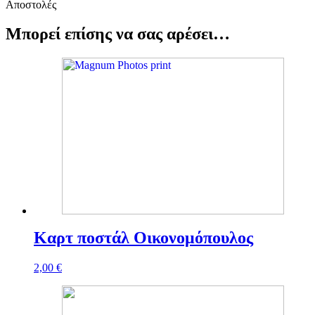
Αποστολές
Μπορεί επίσης να σας αρέσει…
Καρτ ποστάλ Οικονομόπουλος
2,00
€