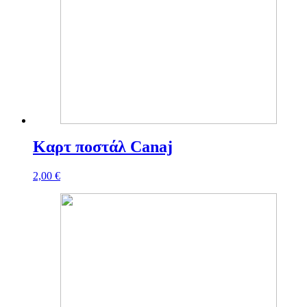
Καρτ ποστάλ Canaj
2,00
€