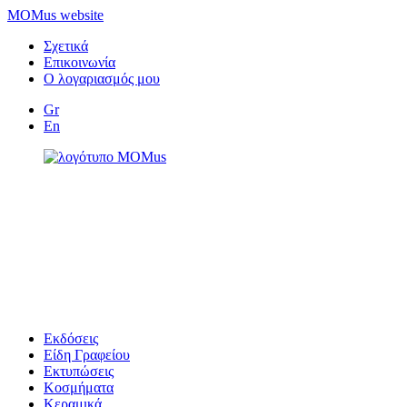
MOMus website
Σχετικά
Επικοινωνία
Ο λογαριασμός μου
Gr
En
Εκδόσεις
Είδη Γραφείου
Εκτυπώσεις
Κοσμήματα
Κεραμικά