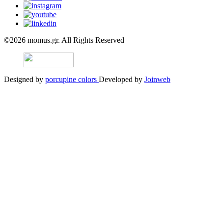
©2026 momus.gr. All Rights Reserved
Designed by
porcupine colors
Developed by
Joinweb