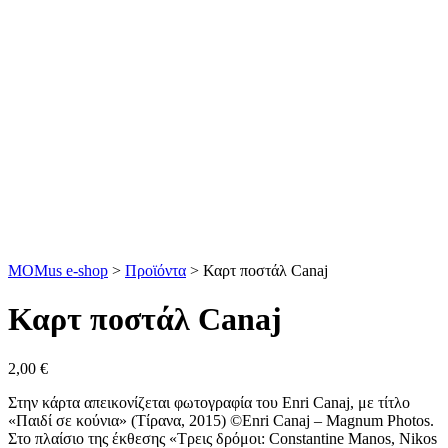
MOMus e-shop
>
Προϊόντα
>
Καρτ ποστάλ Canaj
Καρτ ποστάλ Canaj
2,00
€
Στην κάρτα απεικονίζεται φωτογραφία του Enri Canaj, με τίτλο
«Παιδί σε κούνια» (Τίρανα, 2015) ©Enri Canaj – Magnum Photos.
Στο πλαίσιο της έκθεσης «Τρεις δρόμοι: Constantine Manos, Nikos