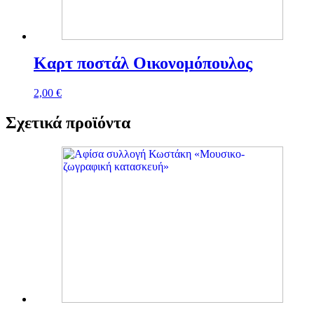
Καρτ ποστάλ Οικονομόπουλος
2,00
€
Σχετικά προϊόντα