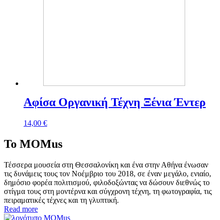
Αφίσα Οργανική Τέχνη Ξένια Έντερ
14,00
€
To MOMus
Τέσσερα μουσεία στη Θεσσαλονίκη και ένα στην Αθήνα ένωσαν
τις δυνάμεις τους τον Νοέμβριο του 2018, σε έναν μεγάλο, ενιαίο,
δημόσιο φορέα πολιτισμού, φιλοδοξώντας να δώσουν διεθνώς το
στίγμα τους στη μοντέρνα και σύγχρονη τέχνη, τη φωτογραφία, τις
πειραματικές τέχνες και τη γλυπτική.
Read more