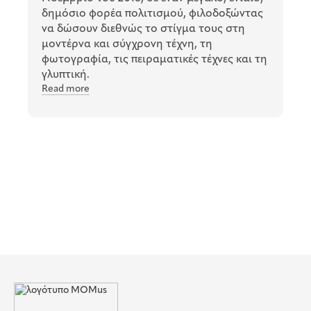
δημόσιο φορέα πολιτισμού, φιλοδοξώντας
να δώσουν διεθνώς το στίγμα τους στη
μοντέρνα και σύγχρονη τέχνη, τη
φωτογραφία, τις πειραματικές τέχνες και τη
γλυπτική.
Read more