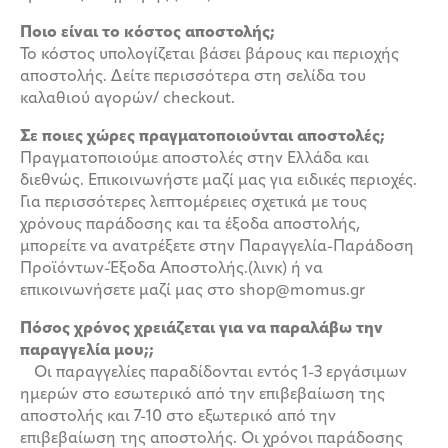
Ποιο είναι το κόστος αποστολής;
Το κόστος υπολογίζεται βάσει βάρους και περιοχής
αποστολής. Δείτε περισσότερα στη σελίδα του
καλαθιού αγορών/ checkout.
Σε ποιες χώρες πραγματοποιούνται αποστολές;
Πραγματοποιούμε αποστολές στην Ελλάδα και
διεθνώς. Επικοινωνήστε μαζί μας για ειδικές περιοχές.
Για περισσότερες λεπτομέρειες σχετικά με τους
χρόνους παράδοσης και τα έξοδα αποστολής,
μπορείτε να ανατρέξετε στην Παραγγελία-Παράδοση
Προϊόντων-Έξοδα Αποστολής.(λινκ) ή να
επικοινωνήσετε μαζί μας στο shop@momus.gr
Πόσος χρόνος χρειάζεται για να παραλάβω την
παραγγελία μου;;
Οι παραγγελίες παραδίδονται εντός 1-3 εργάσιμων
ημερών στο εσωτερικό από την επιβεβαίωση της
αποστολής και 7-10 στο εξωτερικό από την
επιβεβαίωση της αποστολής. Οι χρόνοι παράδοσης