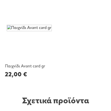
Παιχνίδι Avant card gr
22,00
€
Σχετικά προϊόντα