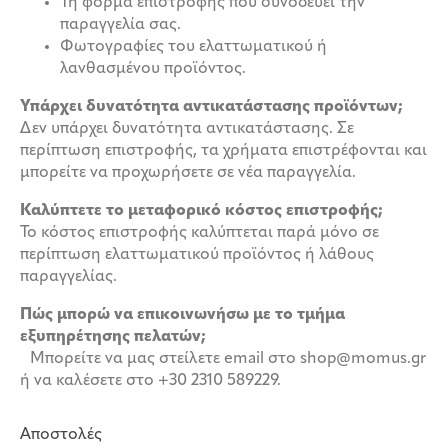
Τη φόρμα επιστροφής που συνοδεύει την
παραγγελία σας.
Φωτογραφίες του ελαττωματικού ή
λανθασμένου προϊόντος.
Υπάρχει δυνατότητα αντικατάστασης προϊόντων;
Δεν υπάρχει δυνατότητα αντικατάστασης. Σε
περίπτωση επιστροφής, τα χρήματα επιστρέφονται και
μπορείτε να προχωρήσετε σε νέα παραγγελία.
Καλύπτετε το μεταφορικό κόστος επιστροφής;
Το κόστος επιστροφής καλύπτεται παρά μόνο σε
περίπτωση ελαττωματικού προϊόντος ή λάθους
παραγγελίας.
Πώς μπορώ να επικοινωνήσω με το τμήμα
εξυπηρέτησης πελατών;
Μπορείτε να μας στείλετε email στο shop@momus.gr
ή να καλέσετε στο +30 2310 589229.
Αποστολές