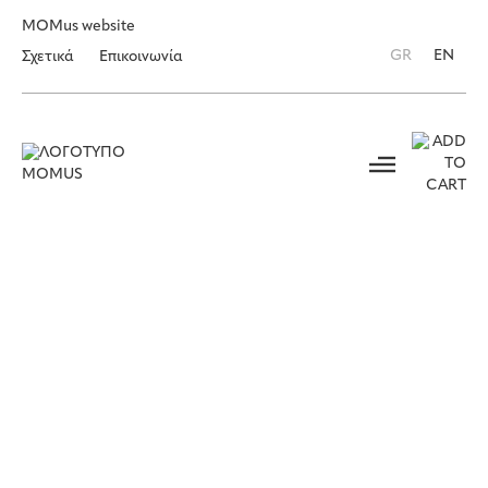
MOMus website
GR
EN
Σχετικά
Επικοινωνία