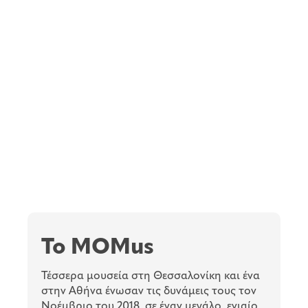
To MOMus
Τέσσερα μουσεία στη Θεσσαλονίκη και ένα
στην Αθήνα ένωσαν τις δυνάμεις τους τον
Νοέμβριο του 2018, σε έναν μεγάλο, ενιαίο,