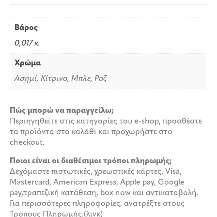
Βάρος
0,017 κ.
Χρώμα
Ασημί, Κίτρινο, Μπλε, Ροζ
Πώς μπορώ να παραγγείλω;
Περιηγηθείτε στις κατηγορίες του e-shop, προσθέστε
τα προϊόντα στο καλάθι και προχωρήστε στο
checkout.
Ποιοι είναι οι διαθέσιμοι τρόποι πληρωμής;
Δεχόμαστε πιστωτικές, χρεωστικές κάρτες, Visa,
Mastercard, American Express, Apple pay, Google
pay,τραπεζική κατάθεση, box now και αντικαταβολή.
Για περισσότερες πληροφορίες, ανατρέξτε στους
Τρόπους Πληρωμής.(λινκ)