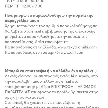
ΤΡ-ΤΕΤ-ΠΑ 10:00-17:00
ΠΕΜΠΤΗ 12:00-19:00
Πώς μπορώ να παρακολουθήσω την πορεία της
παραγγελίας μου;;
Χρησιμοποιώντας τον αριθμό παρακολούθησης που
θα λάβετε στο email επιβεβαίωσης της αποστολής
μπορείτε να παρακολουθήσετε την πορεία της
παραγγελία σας. Απλά επισκεφτείτε:
Για παραδόσεις στην Ελλάδα: www.taxydromiki.com
Για παραδόσεις στο εξωτερικό: www.dhl.com
Μπορώ να επιστρέψω ή να αλλάξω ένα προϊόν; ;
Δεκτές γίνονται οι επιστροφές εντός 14 ημερών, από
την παραλαβή, αποστέλλοντας email στο
shop@momus.gr με θέμα ΕΠΙΣΤΡΟΦΗ – ΑΡΙΘΜΟΣ
ΠΑΡΑΓΓΕΛΙΑΣ και εφόσον το προϊόν βρίσκεται στην
αρχική του κατάσταση.
Στο email, θα χρειαστεί να επισυνάψετε τη