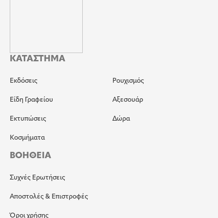
ΚΑΤΑΣΤΗΜΑ
Εκδόσεις
Ρουχισμός
Είδη Γραφείου
Αξεσουάρ
Εκτυπώσεις
Δώρα
Κοσμήματα
ΒΟΗΘΕΙΑ
Συχνές Ερωτήσεις
Αποστολές & Επιστροφές
Όροι χρήσης