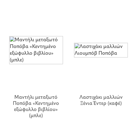
Μαντήλι μεταξωτό
Λαστιχάκι μαλλιών
Ποπόβα «Κεντημένο
Ξένια Έντερ (καφέ)
εξώφυλλο βιβλίου»
(μπλε)