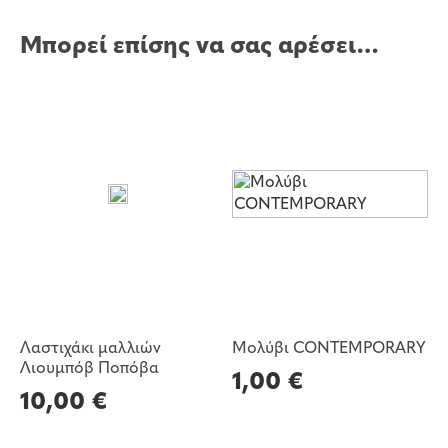
Μπορεί επίσης να σας αρέσει…
Λαστιχάκι μαλλιών
Μολύβι CONTEMPORARY
Λιουμπόβ Ποπόβα
1,00
€
10,00
€