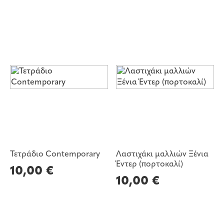
Τετράδιο Contemporary
Λαστιχάκι μαλλιών Ξένια
Έντερ (πορτοκαλί)
10,00
€
10,00
€