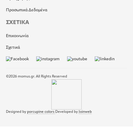
Προσωπικά Δεδομένα
ΣΧΕΤΙΚΑ
Επικοινωνία
Σχετικά
©2026 momus.gr. All Rights Reserved
Designed by
porcupine colors
Developed by
Joinweb