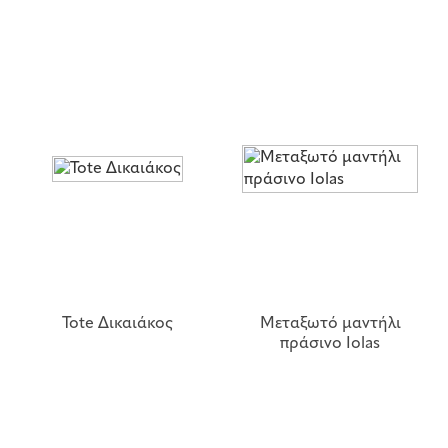
Tote Δικαιάκος
Μεταξωτό μαντήλι
πράσινο Iolas