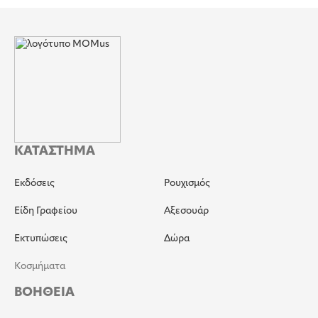
ΚΑΤΑΣΤΗΜΑ
Εκδόσεις
Ρουχισμός
Είδη Γραφείου
Αξεσουάρ
Εκτυπώσεις
Δώρα
Κοσμήματα
ΒΟΗΘΕΙΑ