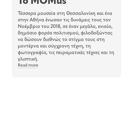
To MOMus
Τέσσερα μουσεία στη Θεσσαλονίκη και ένα
στην Αθήνα ένωσαν τις δυνάμεις τους τον
Νοέμβριο του 2018, σε έναν μεγάλο, ενιαίο,
δημόσιο φορέα πολιτισμού, φιλοδοξώντας
να δώσουν διεθνώς το στίγμα τους στη
μοντέρνα και σύγχρονη τέχνη, τη
φωτογραφία, τις πειραματικές τέχνες και τη
γλυπτική.
Read more