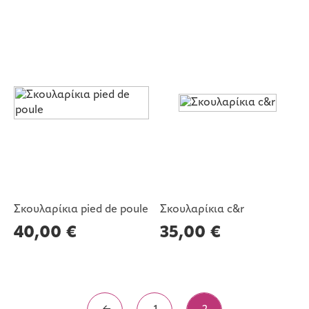
Σκουλαρίκια pied de poule
Σκουλαρίκια c&r
40,00
€
35,00
€