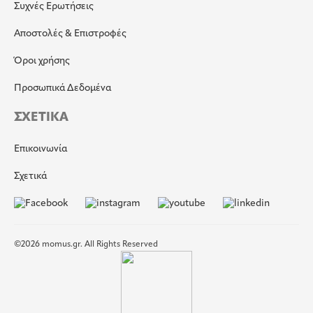
Συχνές Ερωτήσεις
Αποστολές & Επιστροφές
Όροι χρήσης
Προσωπικά Δεδομένα
ΣΧΕΤΙΚΑ
Επικοινωνία
Σχετικά
©2026 momus.gr. All Rights Reserved