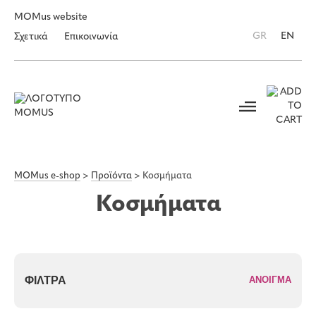
MOMus website
GR
EN
Σχετικά
Επικοινωνία
MOMus e-shop
>
Προϊόντα
>
Κοσμήματα
Κοσμήματα
ΦΊΛΤΡΑ
ΑΝΟΙΓΜΑ