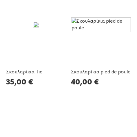
Σκουλαρίκια Tie
Σκουλαρίκια pied de poule
35,00
€
40,00
€