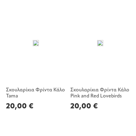
Σκουλαρίκια Φρίντα Κάλο
Σκουλαρίκια Φρίντα Κάλο
Tama
Pink and Red Lovebirds
20,00
€
20,00
€