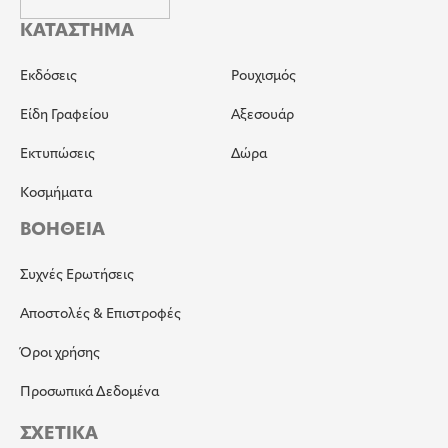
ΚΑΤΑΣΤΗΜΑ
Εκδόσεις
Ρουχισμός
Είδη Γραφείου
Αξεσουάρ
Εκτυπώσεις
Δώρα
Κοσμήματα
ΒΟΗΘΕΙΑ
Συχνές Ερωτήσεις
Αποστολές & Επιστροφές
Όροι χρήσης
Προσωπικά Δεδομένα
ΣΧΕΤΙΚΑ