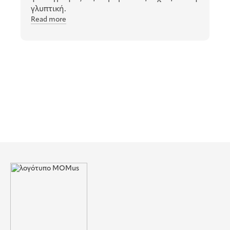
γλυπτική.
Read more