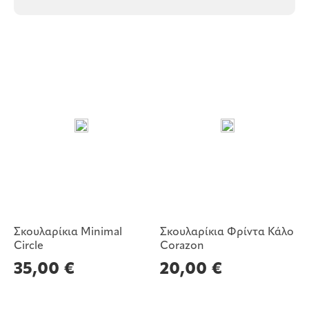
Σκουλαρίκια Minimal
Σκουλαρίκια Φρίντα Κάλο
Circle
Corazon
35,00
€
20,00
€