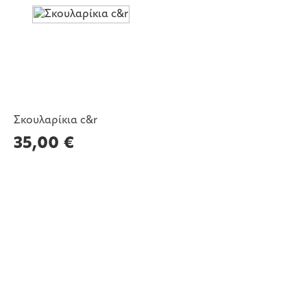
Σκουλαρίκια c&r
35,00
€