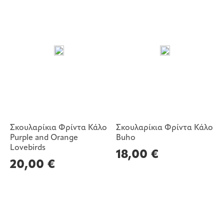
Σκουλαρίκια Φρίντα Κάλο
Σκουλαρίκια Φρίντα Κάλο
Purple and Orange
Buho
Lovebirds
18,00
€
20,00
€