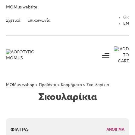
MOMus website
GR
Σχετικά
Επικοινωνία
EN
MOMus e-shop
>
Προϊόντα
>
Κοσμήματα
>
Σκουλαρίκια
Σκουλαρίκια
ΦΊΛΤΡΑ
ΑΝΟΙΓΜΑ