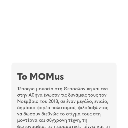
To MOMus
Τέσσερα μουσεία στη Θεσσαλονίκη και ένα
στην Αθήνα ένωσαν τις δυνάμεις τους τον
Νοέμβριο του 2018, σε έναν μεγάλο, ενιαίο,
δημόσιο φορέα πολιτισμού, φιλοδοξώντας
να δώσουν διεθνώς το στίγμα τους στη
μοντέρνα και σύγχρονη τέχνη, τη
φωτογραφία, τις πειραματικές τέχνες και τη