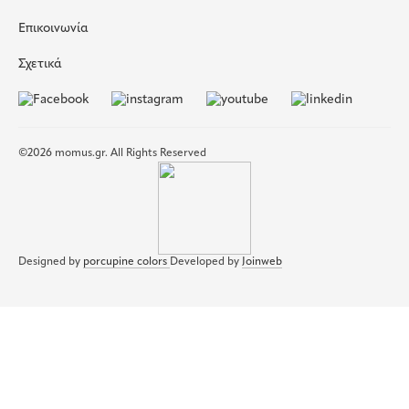
Επικοινωνία
Σχετικά
©2026 momus.gr. All Rights Reserved
Designed by
porcupine colors
Developed by
Joinweb