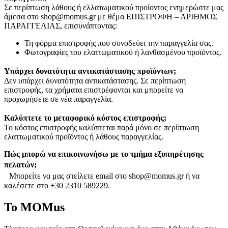
Σε περίπτωση λάθους ή ελλατωματικού προίοντος ενημερώστε μας
άμεσα στο shop@momus.gr με θέμα ΕΠΙΣΤΡΟΦΗ – ΑΡΙΘΜΟΣ
ΠΑΡΑΓΓΕΛΙΑΣ, επισυνάπτοντας:
Τη φόρμα επιστροφής που συνοδεύει την παραγγελία σας.
Φωτογραφίες του ελαττωματικού ή λανθασμένου προϊόντος.
Υπάρχει δυνατότητα αντικατάστασης προϊόντων;
Δεν υπάρχει δυνατότητα αντικατάστασης. Σε περίπτωση
επιστροφής, τα χρήματα επιστρέφονται και μπορείτε να
προχωρήσετε σε νέα παραγγελία.
Καλύπτετε το μεταφορικό κόστος επιστροφής;
Το κόστος επιστροφής καλύπτεται παρά μόνο σε περίπτωση
ελαττωματικού προϊόντος ή λάθους παραγγελίας.
Πώς μπορώ να επικοινωνήσω με το τμήμα εξυπηρέτησης
πελατών;
Μπορείτε να μας στείλετε email στο shop@momus.gr ή να
καλέσετε στο +30 2310 589229.
To MOMus