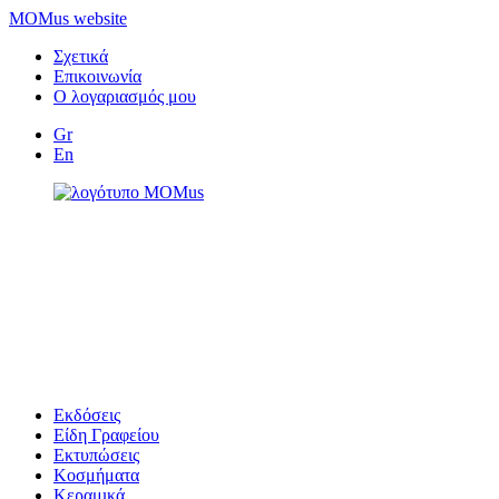
MOMus website
Σχετικά
Επικοινωνία
Ο λογαριασμός μου
Gr
En
Εκδόσεις
Είδη Γραφείου
Εκτυπώσεις
Κοσμήματα
Κεραμικά