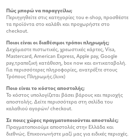
Πώς μπορώ να παραγγείλω;
Περιηγηθείτε στις κατηγορίες του e-shop, προσθέστε
τα προϊόντα στο καλάθι και προχωρήστε στο
checkout.
Ποιοι είναι οι διαθέσιμοι τρόποι πληρωμής;
Δεχόμαστε πιστωτικές, χρεωστικές κάρτες, Visa,
Mastercard, American Express, Apple pay, Google
pay,τραπεζική κατάθεση, box now και αντικαταβολή.
Για περισσότερες πληροφορίες, ανατρέξτε στους
Τρόπους Πληρωμής.(λινκ)
Ποιο είναι το κόστος αποστολής;
Το κόστος υπολογίζεται βάσει βάρους και περιοχής
αποστολής. Δείτε περισσότερα στη σελίδα του
καλαθιού αγορών/ checkout.
Σε ποιες χώρες πραγματοποιούνται αποστολές;
Πραγματοποιούμε αποστολές στην Ελλάδα και
διεθνώς. Επικοινωνήστε μαζί μας για ειδικές περιοχές.