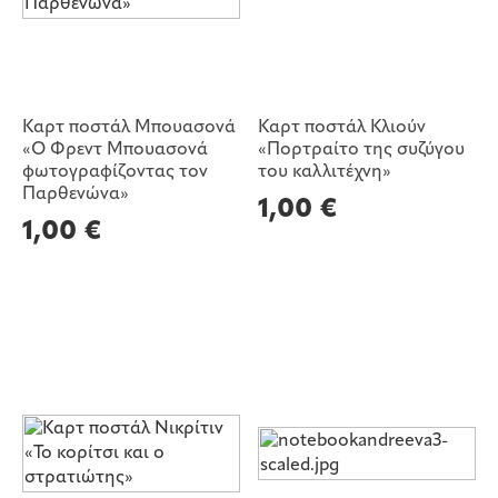
Καρτ ποστάλ Μπουασονά
Καρτ ποστάλ Κλιούν
«Ο Φρεντ Μπουασονά
«Πορτραίτο της συζύγου
φωτογραφίζοντας τον
του καλλιτέχνη»
Παρθενώνα»
1,00
€
1,00
€