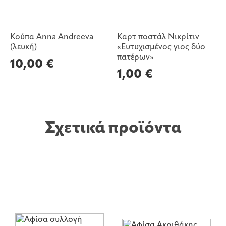
Κούπα Anna Andreeva
Καρτ ποστάλ Νικρίτιν
(λευκή)
«Ευτυχισμένος γιος δύο
πατέρων»
10,00
€
1,00
€
Σχετικά προϊόντα