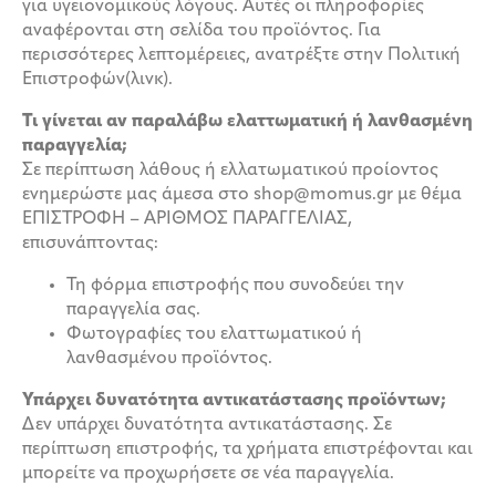
για υγειονομικούς λόγους. Αυτές οι πληροφορίες
αναφέρονται στη σελίδα του προϊόντος. Για
περισσότερες λεπτομέρειες, ανατρέξτε στην Πολιτική
Επιστροφών(λινκ).
Τι γίνεται αν παραλάβω ελαττωματική ή λανθασμένη
παραγγελία;
Σε περίπτωση λάθους ή ελλατωματικού προίοντος
ενημερώστε μας άμεσα στο shop@momus.gr με θέμα
ΕΠΙΣΤΡΟΦΗ – ΑΡΙΘΜΟΣ ΠΑΡΑΓΓΕΛΙΑΣ,
επισυνάπτοντας:
Τη φόρμα επιστροφής που συνοδεύει την
παραγγελία σας.
Φωτογραφίες του ελαττωματικού ή
λανθασμένου προϊόντος.
Υπάρχει δυνατότητα αντικατάστασης προϊόντων;
Δεν υπάρχει δυνατότητα αντικατάστασης. Σε
περίπτωση επιστροφής, τα χρήματα επιστρέφονται και
μπορείτε να προχωρήσετε σε νέα παραγγελία.