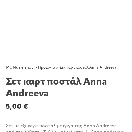
MOMus e-shop
>
Προϊόντα
>
Σετ καρτ ποστάλ Anna Andreeva
Σετ καρτ ποστάλ Anna
Andreeva
5,00
€
Σετ με έξι καρτ ποστάλ με έργα της Anna Andreeva