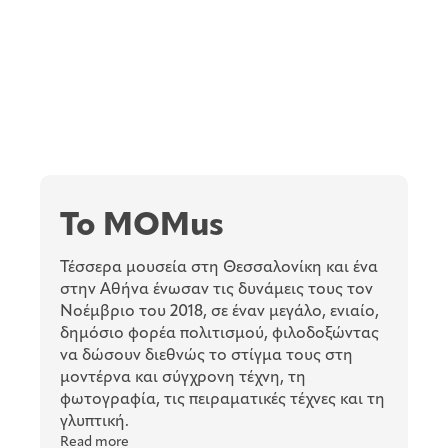
To MOMus
Τέσσερα μουσεία στη Θεσσαλονίκη και ένα
στην Αθήνα ένωσαν τις δυνάμεις τους τον
Νοέμβριο του 2018, σε έναν μεγάλο, ενιαίο,
δημόσιο φορέα πολιτισμού, φιλοδοξώντας
να δώσουν διεθνώς το στίγμα τους στη
μοντέρνα και σύγχρονη τέχνη, τη
φωτογραφία, τις πειραματικές τέχνες και τη
γλυπτική.
Read more