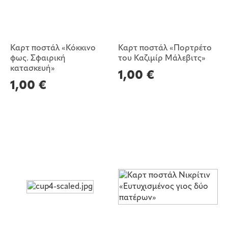
Καρτ ποστάλ «Κόκκινο
Καρτ ποστάλ «Πορτρέτο
φως. Σφαιρική
του Καζιμίρ Μάλεβιτς»
κατασκευή»
1,00
€
1,00
€