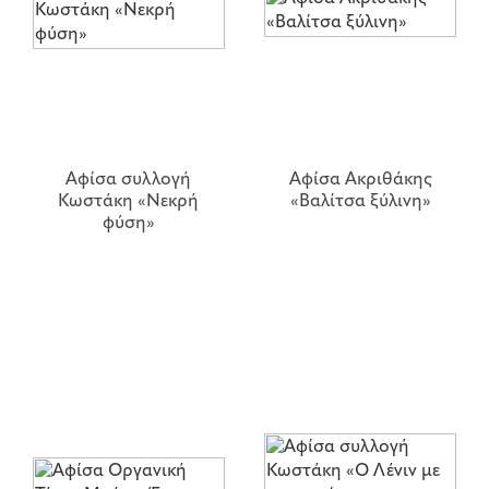
Αφίσα συλλογή
Αφίσα Ακριθάκης
Κωστάκη «Νεκρή
«Βαλίτσα ξύλινη»
φύση»