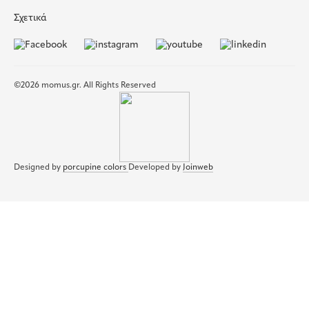
Σχετικά
©2026 momus.gr. All Rights Reserved
Designed by
porcupine colors
Developed by
Joinweb