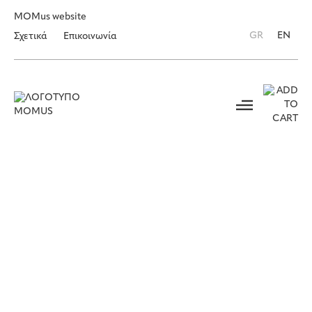
MOMus website
GR
EN
Σχετικά
Επικοινωνία