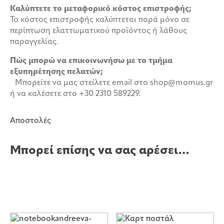
Καλύπτετε το μεταφορικό κόστος επιστροφής;
Το κόστος επιστροφής καλύπτεται παρά μόνο σε
περίπτωση ελαττωματικού προϊόντος ή λάθους
παραγγελίας.
Πώς μπορώ να επικοινωνήσω με το τμήμα
εξυπηρέτησης πελατών;
Μπορείτε να μας στείλετε email στο shop@momus.gr
ή να καλέσετε στο +30 2310 589229.
Αποστολές
Μπορεί επίσης να σας αρέσει…