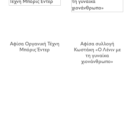
Αφίσα Οργανική Τέχνη
Αφίσα συλλογή
Μπόρις Έντερ
Κωστάκη «Ο Λένιν με
τη γυναίκα
χιονάνθρωπο»