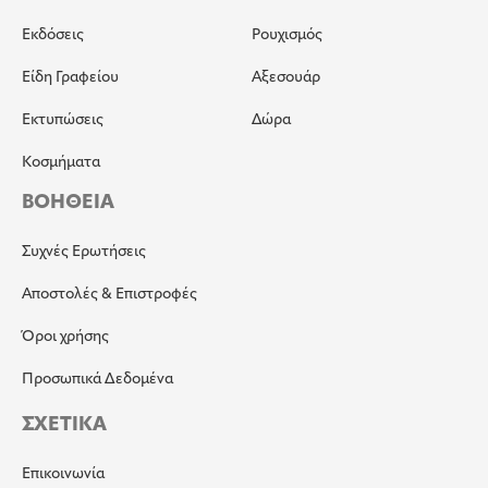
Εκδόσεις
Ρουχισμός
Είδη Γραφείου
Αξεσουάρ
Εκτυπώσεις
Δώρα
Κοσμήματα
ΒΟΗΘΕΙΑ
Συχνές Ερωτήσεις
Αποστολές & Επιστροφές
Όροι χρήσης
Προσωπικά Δεδομένα
ΣΧΕΤΙΚΑ
Επικοινωνία