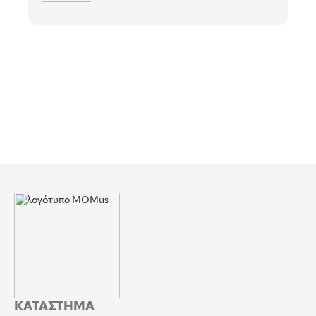
ΚΑΤΑΣΤΗΜΑ