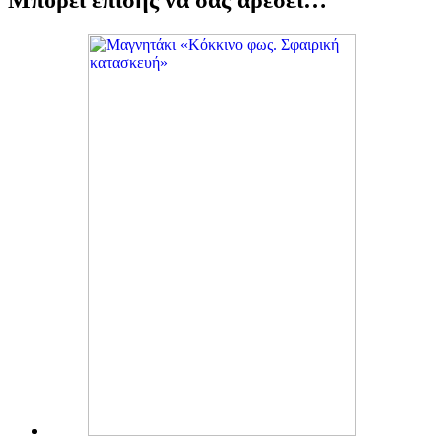
Μπορεί επίσης να σας αρέσει…