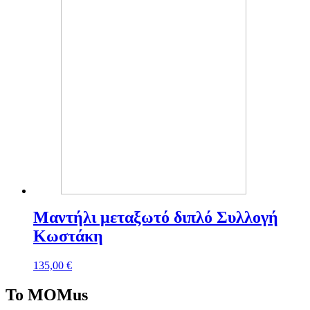
Μαντήλι μεταξωτό διπλό Συλλογή
Κωστάκη
135,00
€
To MOMus