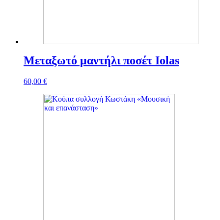
Μεταξωτό μαντήλι ποσέτ Iolas
60,00
€