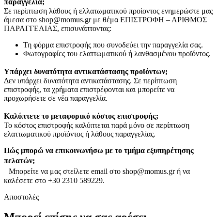
παραγγελία;
Σε περίπτωση λάθους ή ελλατωματικού προίοντος ενημερώστε μας
άμεσα στο shop@momus.gr με θέμα ΕΠΙΣΤΡΟΦΗ – ΑΡΙΘΜΟΣ
ΠΑΡΑΓΓΕΛΙΑΣ, επισυνάπτοντας:
Τη φόρμα επιστροφής που συνοδεύει την παραγγελία σας.
Φωτογραφίες του ελαττωματικού ή λανθασμένου προϊόντος.
Υπάρχει δυνατότητα αντικατάστασης προϊόντων;
Δεν υπάρχει δυνατότητα αντικατάστασης. Σε περίπτωση
επιστροφής, τα χρήματα επιστρέφονται και μπορείτε να
προχωρήσετε σε νέα παραγγελία.
Καλύπτετε το μεταφορικό κόστος επιστροφής;
Το κόστος επιστροφής καλύπτεται παρά μόνο σε περίπτωση
ελαττωματικού προϊόντος ή λάθους παραγγελίας.
Πώς μπορώ να επικοινωνήσω με το τμήμα εξυπηρέτησης
πελατών;
Μπορείτε να μας στείλετε email στο shop@momus.gr ή να
καλέσετε στο +30 2310 589229.
Αποστολές