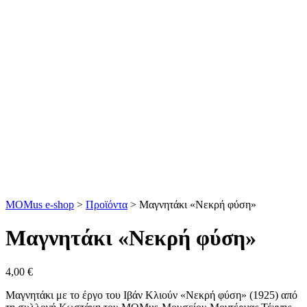
MOMus e-shop
>
Προϊόντα
>
Μαγνητάκι «Νεκρή φύση»
Μαγνητάκι «Νεκρή φύση»
4,00
€
Μαγνητάκι με το έργο του Ιβάν Κλιούν «Νεκρή φύση» (1925) από