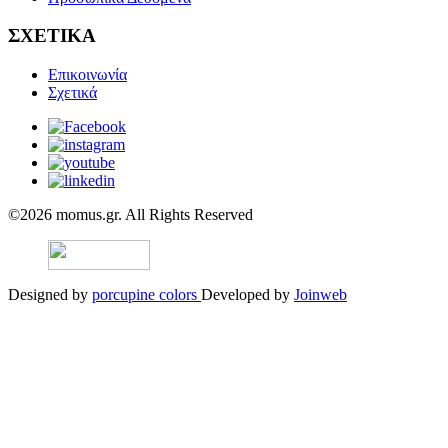
ΣΧΕΤΙΚΑ
Επικοινωνία
Σχετικά
©2026 momus.gr. All Rights Reserved
Designed by
porcupine colors
Developed by
Joinweb