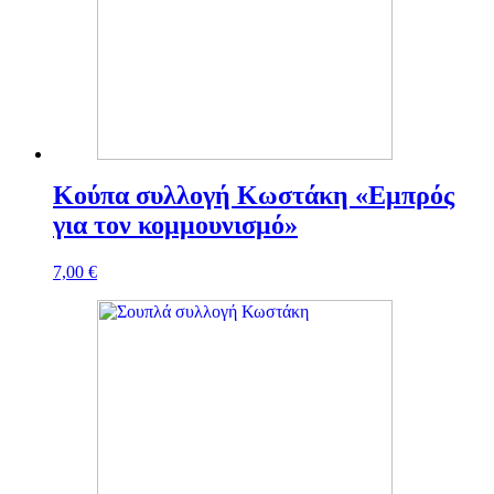
Κούπα συλλογή Κωστάκη «Εμπρός
για τον κομμουνισμό»
7,00
€