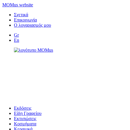
MOMus website
Σχετικά
Επικοινωνία
Ο λογαριασμός μου
Gr
En
Εκδόσεις
Είδη Γραφείου
Εκτυπώσεις
Κοσμήματα
Κεραμικά