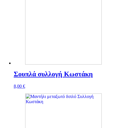
Σουπλά συλλογή Κωστάκη
8,00
€