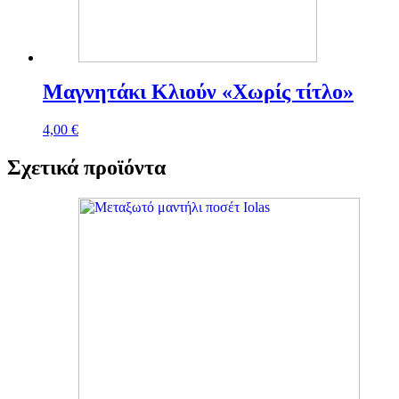
Μαγνητάκι Κλιούν «Χωρίς τίτλο»
4,00
€
Σχετικά προϊόντα