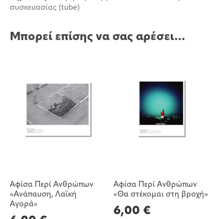
συσκευασίας (tube)
Μπορεί επίσης να σας αρέσει…
Αφίσα Περί Ανθρώπων
Αφίσα Περί Ανθρώπων
«Ανάπαυση, Λαϊκή
«Θα στέκομαι στη βροχή»
Αγορά»
6,00
€