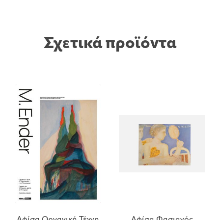
Σχετικά προϊόντα