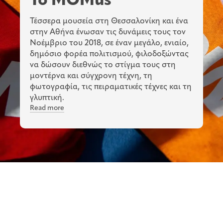
To MOMus
Τέσσερα μουσεία στη Θεσσαλονίκη και ένα
στην Αθήνα ένωσαν τις δυνάμεις τους τον
Νοέμβριο του 2018, σε έναν μεγάλο, ενιαίο,
δημόσιο φορέα πολιτισμού, φιλοδοξώντας
να δώσουν διεθνώς το στίγμα τους στη
μοντέρνα και σύγχρονη τέχνη, τη
φωτογραφία, τις πειραματικές τέχνες και τη
γλυπτική.
Read more