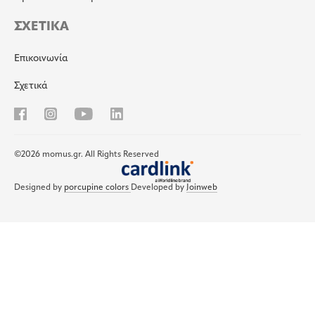
ΣΧΕΤΙΚΑ
Επικοινωνία
Σχετικά
©2026 momus.gr. All Rights Reserved
Designed by
porcupine colors
Developed by
Joinweb