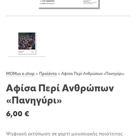
MOMus e-shop
>
Προϊόντα
>
Αφίσα Περί Ανθρώπων «Πανηγύρι»
Αφίσα Περί Ανθρώπων
«Πανηγύρι»
6,00
€
Ψηφιακή εκτύπωση σε χαρτί μουσειακής ποιότητας