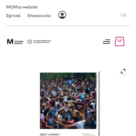
MOMus website
GR
Σχετικά
Επικοινωνία