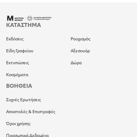
ΚΑΤΑΣΤΗΜΑ
Εκδόσεις
Ρουχισμός
Είδη Γραφείου
Αξεσουάρ
Εκτυπώσεις
Δώρα
Κοσμήματα
ΒΟΗΘΕΙΑ
Συχνές Ερωτήσεις
Αποστολές & Επιστροφές
Όροι χρήσης
Προσωπικά Δεδομένα